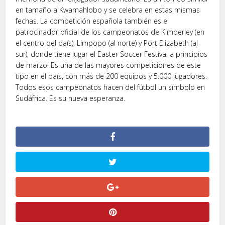
en tamaño a Kwamahlobo y se celebra en estas mismas
fechas. La competición española también es el
patrocinador oficial de los campeonatos de Kimberley (en
el centro del país), Limpopo (al norte) y Port Elizabeth (al
sur), donde tiene lugar el Easter Soccer Festival a principios
de marzo. Es una de las mayores competiciones de este
tipo en el país, con más de 200 equipos y 5.000 jugadores.
Todos esos campeonatos hacen del fútbol un símbolo en
Sudáfrica. Es su nueva esperanza.