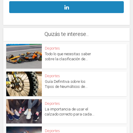
Quizás te interese...
Deportes
Todo lo que necesitas saber
sobre la clasificación de...
Deportes
Guía Definitiva sobre los
Tipos de Neumáticos de...
Deportes
La importancia de usar el
calzado correcto para cada...
Deportes