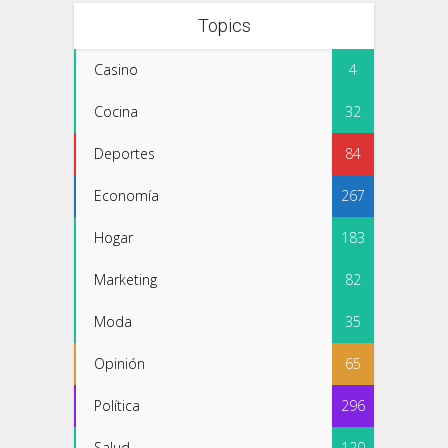
Topics
Casino
4
Cocina
32
Deportes
84
Economía
267
Hogar
183
Marketing
82
Moda
35
Opinión
65
Política
296
Salud
120