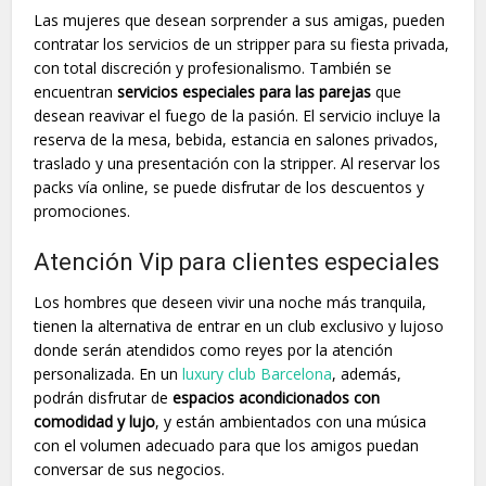
Las mujeres que desean sorprender a sus amigas, pueden
contratar los servicios de un stripper para su fiesta privada,
con total discreción y profesionalismo. También se
encuentran
servicios especiales para las parejas
que
desean reavivar el fuego de la pasión. El servicio incluye la
reserva de la mesa, bebida, estancia en salones privados,
traslado y una presentación con la stripper. Al reservar los
packs vía online, se puede disfrutar de los descuentos y
promociones.
Atención Vip para clientes especiales
Los hombres que deseen vivir una noche más tranquila,
tienen la alternativa de entrar en un club exclusivo y lujoso
donde serán atendidos como reyes por la atención
personalizada. En un
luxury club Barcelona
, además,
podrán disfrutar de
espacios acondicionados con
comodidad y lujo
, y están ambientados con una música
con el volumen adecuado para que los amigos puedan
conversar de sus negocios.