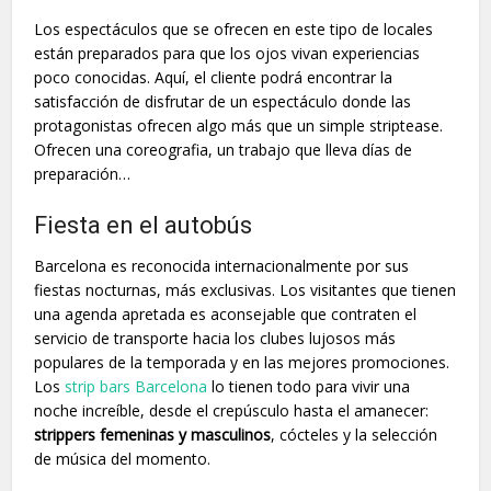
Los espectáculos que se ofrecen en este tipo de locales
están preparados para que los ojos vivan experiencias
poco conocidas. Aquí, el cliente podrá encontrar la
satisfacción de disfrutar de un espectáculo donde las
protagonistas ofrecen algo más que un simple striptease.
Ofrecen una coreografia, un trabajo que lleva días de
preparación…
Fiesta en el autobús
Barcelona es reconocida internacionalmente por sus
fiestas nocturnas, más exclusivas. Los visitantes que tienen
una agenda apretada es aconsejable que contraten el
servicio de transporte hacia los clubes lujosos más
populares de la temporada y en las mejores promociones.
Los
strip bars Barcelona
lo tienen todo para vivir una
noche increíble, desde el crepúsculo hasta el amanecer:
strippers femeninas y masculinos
, cócteles y la selección
de música del momento.