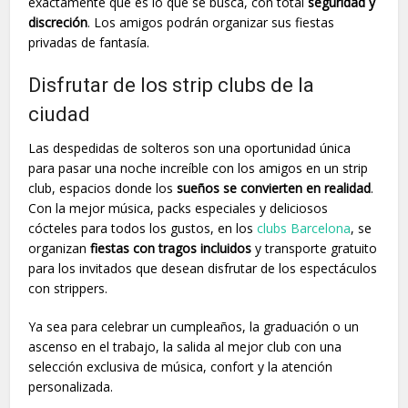
exactamente qué es lo que se busca, con total
seguridad y
discreción
. Los amigos podrán organizar sus fiestas
privadas de fantasía.
Disfrutar de los strip clubs de la
ciudad
Las despedidas de solteros son una oportunidad única
para pasar una noche increíble con los amigos en un strip
club, espacios donde los
sueños se convierten en realidad
.
Con la mejor música, packs especiales y deliciosos
cócteles para todos los gustos, en los
clubs Barcelona
, se
organizan
fiestas con tragos incluidos
y transporte gratuito
para los invitados que desean disfrutar de los espectáculos
con strippers.
Ya sea para celebrar un cumpleaños, la graduación o un
ascenso en el trabajo, la salida al mejor club con una
selección exclusiva de música, confort y la atención
personalizada.