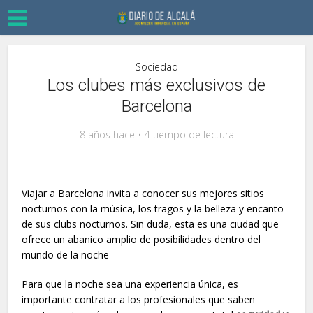
Sociedad
Los clubes más exclusivos de
Barcelona
8 años hace
4 tiempo de lectura
Viajar a Barcelona invita a conocer sus mejores sitios
nocturnos con la música, los tragos y la belleza y encanto
de sus clubs nocturnos. Sin duda, esta es una ciudad que
ofrece un abanico amplio de posibilidades dentro del
mundo de la noche
Para que la noche sea una experiencia única, es
importante contratar a los profesionales que saben