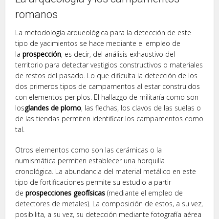
romanos
La metodología arqueológica para la detección de este
tipo de yacimientos se hace mediante el empleo de
la
prospección
, es decir, del análisis exhaustivo del
territorio para detectar vestigios constructivos o materiales
de restos del pasado. Lo que dificulta la detección de los
dos primeros tipos de campamentos al estar construidos
con elementos periplos. El hallazgo de militaría como son
los
glandes de plomo
, las flechas, los clavos de las suelas o
de las tiendas permiten identificar los campamentos como
tal.
Otros elementos como son las cerámicas o la
numismática permiten establecer una horquilla
cronológica. La abundancia del material metálico en este
tipo de fortificaciones permite su estudio a partir
de
prospecciones geofísicas
(mediante el empleo de
detectores de metales). La composición de estos, a su vez,
posibilita, a su vez, su detección mediante fotografía aérea