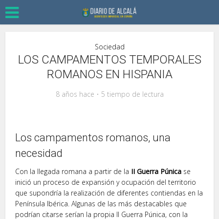
Sociedad
LOS CAMPAMENTOS TEMPORALES
ROMANOS EN HISPANIA
8 años hace
5 tiempo de lectura
Los campamentos romanos, una
necesidad
Con la llegada romana a partir de la
II Guerra Púnica
se
inició un proceso de expansión y ocupación del territorio
que supondría la realización de diferentes contiendas en la
Península Ibérica. Algunas de las más destacables que
podrían citarse serían la propia II Guerra Púnica, con la