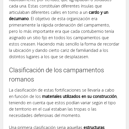
cada una. Estas constituían diferentes ínsulas que
articulaban diferentes calles en torno a un
cardo y un
decumano
. El objetivo de esta organización era
primeramente la rápida ordenación del campamento,
pero lo más importante era que cada contubernio tenía
asignado un sitio fijo en todos los campamentos que
estos creasen. Haciendo más sencillo la forma de recordar
la ubicación y dando cierto cariz de familiaridad a los
distintos lugares a los que se desplazasen.
Clasificación de los campamentos
romanos
La clasificación de estas fortificaciones se llevaría a cabo
en función de los
materiales utilizados en su construcción
,
teniendo en cuenta que estos podían variar según el tipo
de territorio en el cual estaban las tropas o las
necesidades defensivas del momento.
Una primera clasificación seria aquellas
estructuras