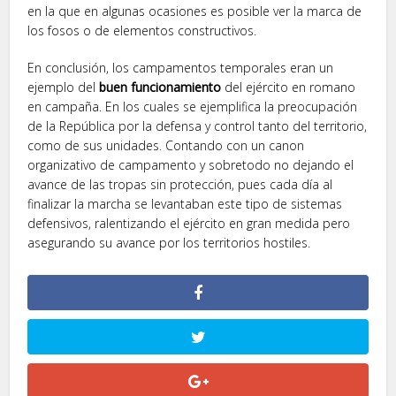
en la que en algunas ocasiones es posible ver la marca de
los fosos o de elementos constructivos.
En conclusión, los campamentos temporales eran un
ejemplo del
buen funcionamiento
del ejército en romano
en campaña. En los cuales se ejemplifica la preocupación
de la República por la defensa y control tanto del territorio,
como de sus unidades. Contando con un canon
organizativo de campamento y sobretodo no dejando el
avance de las tropas sin protección, pues cada día al
finalizar la marcha se levantaban este tipo de sistemas
defensivos, ralentizando el ejército en gran medida pero
asegurando su avance por los territorios hostiles.