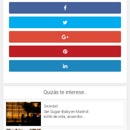
Quizás te interese...
Sociedad
Ser Sugar Baby en Madrid:
estilo de vida, acuerdos...