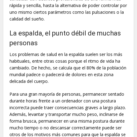
rápida y sencilla, hasta la alternativa de poder controlar por
uno mismo ciertos parámetros como las pulsaciones o la
calidad del sueño.
La espalda, el punto débil de muchas
personas
Los problemas de salud en la espalda suelen ser los más
habituales, entre otras cosas porque el ritmo de vida ha
cambiado. De hecho, se calcula que el 80% de la población
mundial padece o padecerá de dolores en esta zona
delicada del cuerpo.
Para una gran mayoría de personas, permanecer sentado
durante horas frente a un ordenador con una postura
incorrecta puede traer consecuencias graves a largo plazo.
Además, levantar y transportar mucho peso, inclinarse de
forma brusca, permanecer en una misma postura durante
mucho tiempo o no descansar correctamente puede ser
otros de los motivos más comunes para que la espalda se