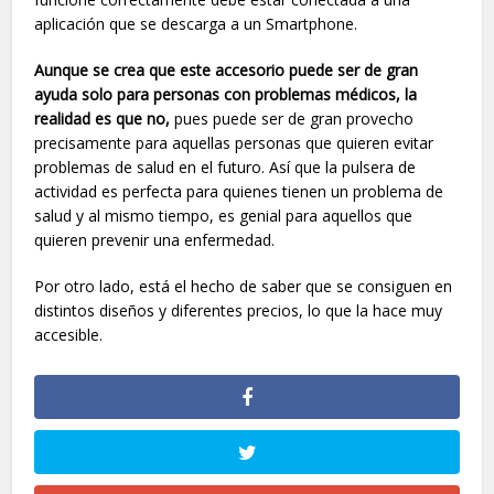
aplicación que se descarga a un Smartphone.
Aunque se crea que este accesorio puede ser de gran
ayuda solo para personas con problemas médicos, la
realidad es que no,
pues puede ser de gran provecho
precisamente para aquellas personas que quieren evitar
problemas de salud en el futuro. Así que la pulsera de
actividad es perfecta para quienes tienen un problema de
salud y al mismo tiempo, es genial para aquellos que
quieren prevenir una enfermedad.
Por otro lado, está el hecho de saber que se consiguen en
distintos diseños y diferentes precios, lo que la hace muy
accesible.