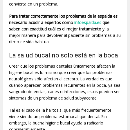
convierta en un problema.
Para tratar correctamente los problemas de la espalda es
necesario acudir a expertos como
infoespalda.es
que
saben con exactitud cuál es el mejor tratamiento
y la
mejor manera para devolver al paciente sin problemas a su
ritmo de vida habitual.
La salud bucal no solo está en la boca
Creer que los problemas dentales únicamente afectan la
higiene bucal es lo mismo que creer que los problemas
neurológicos sólo afectan al cerebro. La verdad es que
cuando aparecen problemas recurrentes en la boca, ya sea
sangrado de encías, caries o infecciones, estos pueden ser
síntomas de un problema de salud subyacente.
Tal es el caso de la halitosis, que más frecuentemente
viene siendo un problema estomacal que dental. Sin
embargo, la buena higiene bucal ayuda a radicarlo
considerablemente.