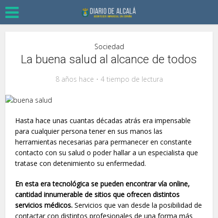
Sociedad
La buena salud al alcance de todos
8 años hace
4 tiempo de lectura
Hasta hace unas cuantas décadas atrás era impensable
para cualquier persona tener en sus manos las
herramientas necesarias para permanecer en constante
contacto con su salud o poder hallar a un especialista que
tratase con detenimiento su enfermedad.
En esta era tecnológica se pueden encontrar vía online,
cantidad innumerable de sitios que ofrecen distintos
servicios médicos.
Servicios que van desde la posibilidad de
contactar con distintos profesionales de una forma más