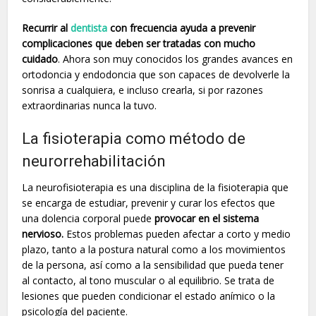
Recurrir al
dentista
con frecuencia ayuda a prevenir
complicaciones que deben ser tratadas con mucho
cuidado
. Ahora son muy conocidos los grandes avances en
ortodoncia y endodoncia que son capaces de devolverle la
sonrisa a cualquiera, e incluso crearla, si por razones
extraordinarias nunca la tuvo.
La fisioterapia como método de
neurorrehabilitación
La neurofisioterapia es una disciplina de la fisioterapia que
se encarga de estudiar, prevenir y curar los efectos que
una dolencia corporal puede
provocar en el sistema
nervioso.
Estos problemas pueden afectar a corto y medio
plazo, tanto a la postura natural como a los movimientos
de la persona, así como a la sensibilidad que pueda tener
al contacto, al tono muscular o al equilibrio. Se trata de
lesiones que pueden condicionar el estado anímico o la
psicología del paciente.