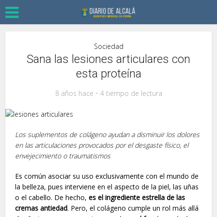
Sociedad
Sana las lesiones articulares con
esta proteína
8 años hace
4 tiempo de lectura
Los suplementos de colágeno ayudan a disminuir los dolores
en las articulaciones provocados por el desgaste físico, el
envejecimiento o traumatismos
Es común asociar su uso exclusivamente con el mundo de
la belleza, pues interviene en el aspecto de la piel, las uñas
o el cabello. De hecho,
es el ingrediente estrella de las
cremas antiedad
. Pero, el colágeno cumple un rol más allá