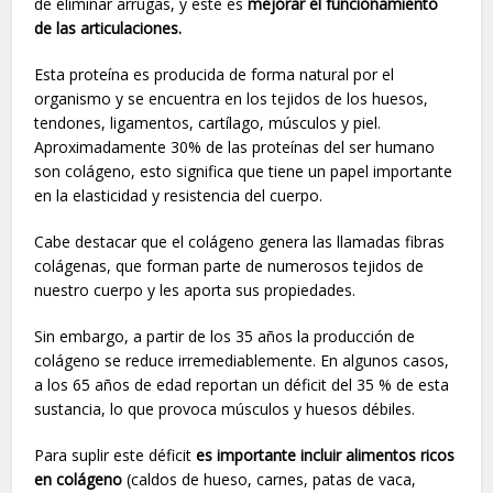
de eliminar arrugas, y este es
mejorar el funcionamiento
de las articulaciones.
Esta proteína es producida de forma natural por el
organismo y se encuentra en los tejidos de los huesos,
tendones, ligamentos, cartílago, músculos y piel.
Aproximadamente 30% de las proteínas del ser humano
son colágeno, esto significa que tiene un papel importante
en la elasticidad y resistencia del cuerpo.
Cabe destacar que el colágeno genera las llamadas fibras
colágenas, que forman parte de numerosos tejidos de
nuestro cuerpo y les aporta sus propiedades.
Sin embargo, a partir de los 35 años la producción de
colágeno se reduce irremediablemente. En algunos casos,
a los 65 años de edad reportan un déficit del 35 % de esta
sustancia, lo que provoca músculos y huesos débiles.
Para suplir este déficit
es importante incluir alimentos ricos
en colágeno
(caldos de hueso, carnes, patas de vaca,