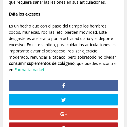
que requiera sanar las lesiones en sus articulaciones.
Evita los excesos
Es un hecho que con el paso del tiempo los hombros,
codos, muñecas, rodillas, etc, pierden movilidad. Este
desgaste es acelerado por la actividad diaria y el deporte
excesivo. En este sentido, para cuidar las articulaciones es
importante evitar el sobrepeso, realizar ejercicio
moderado, renunciar al tabaco, pero sobretodo no olvidar
consumir suplementos de colágeno
, que puedes encontrar
en
Farmaciamarket
.