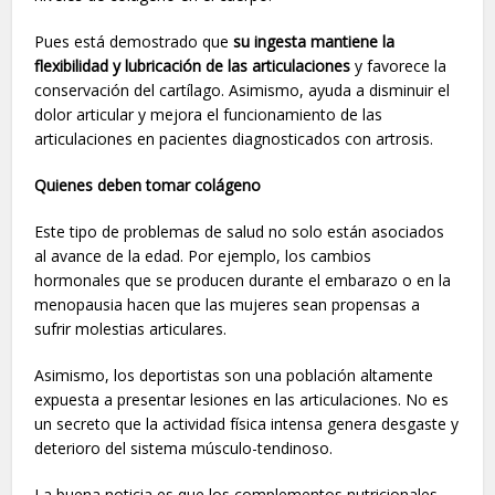
Pues está demostrado que
su ingesta mantiene la
flexibilidad y lubricación de las articulaciones
y favorece la
conservación del cartílago. Asimismo, ayuda a disminuir el
dolor articular y mejora el funcionamiento de las
articulaciones en pacientes diagnosticados con artrosis.
Quienes deben tomar colágeno
Este tipo de problemas de salud no solo están asociados
al avance de la edad. Por ejemplo, los cambios
hormonales que se producen durante el embarazo o en la
menopausia hacen que las mujeres sean propensas a
sufrir molestias articulares.
Asimismo, los deportistas son una población altamente
expuesta a presentar lesiones en las articulaciones. No es
un secreto que la actividad física intensa genera desgaste y
deterioro del sistema músculo-tendinoso.
La buena noticia es que los complementos nutricionales