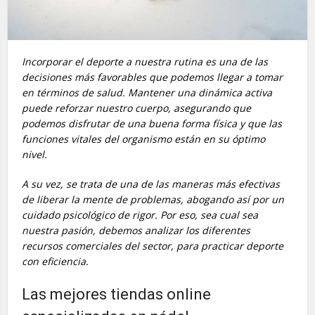
Incorporar el deporte a nuestra rutina es una de las
decisiones más favorables que podemos llegar a tomar
en términos de salud. Mantener una dinámica activa
puede reforzar nuestro cuerpo, asegurando que
podemos disfrutar de una buena forma física y que las
funciones vitales del organismo están en su óptimo
nivel.
A su vez, se trata de una de las maneras más efectivas
de liberar la mente de problemas, abogando así por un
cuidado psicológico de rigor. Por eso, sea cual sea
nuestra pasión, debemos analizar los diferentes
recursos comerciales del sector, para practicar deporte
con eficiencia.
Las mejores tiendas online