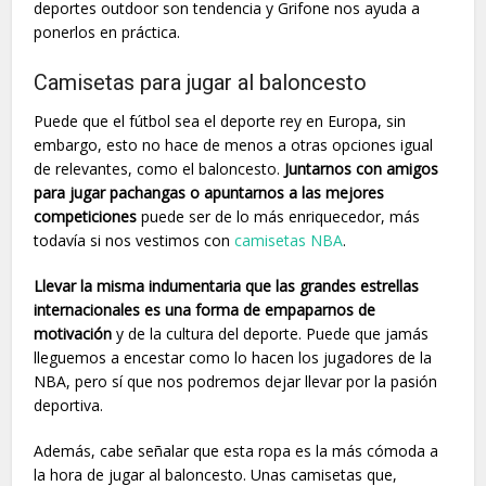
deportes outdoor son tendencia y Grifone nos ayuda a
ponerlos en práctica.
Camisetas para jugar al baloncesto
Puede que el fútbol sea el deporte rey en Europa, sin
embargo, esto no hace de menos a otras opciones igual
de relevantes, como el baloncesto.
Juntarnos con amigos
para jugar pachangas o apuntarnos a las mejores
competiciones
puede ser de lo más enriquecedor, más
todavía si nos vestimos con
camisetas NBA
.
Llevar la misma indumentaria que las grandes estrellas
internacionales es una forma de empaparnos de
motivación
y de la cultura del deporte. Puede que jamás
lleguemos a encestar como lo hacen los jugadores de la
NBA, pero sí que nos podremos dejar llevar por la pasión
deportiva.
Además, cabe señalar que esta ropa es la más cómoda a
la hora de jugar al baloncesto. Unas camisetas que,