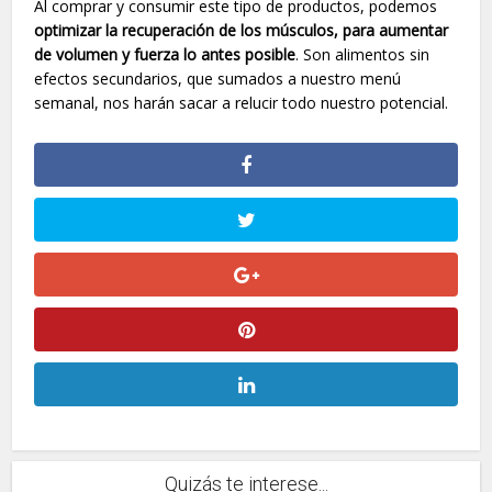
Al comprar y consumir este tipo de productos, podemos
optimizar la recuperación de los músculos, para aumentar
de volumen y fuerza lo antes posible
. Son alimentos sin
efectos secundarios, que sumados a nuestro menú
semanal, nos harán sacar a relucir todo nuestro potencial.
Quizás te interese...