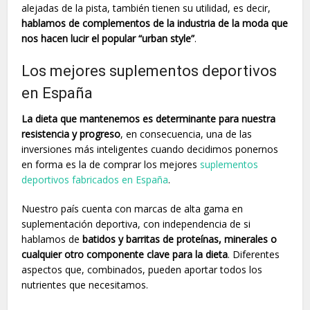
alejadas de la pista, también tienen su utilidad, es decir,
hablamos de complementos de la industria de la moda que
nos hacen lucir el popular “urban style”
.
Los mejores suplementos deportivos
en España
La dieta que mantenemos es determinante para nuestra
resistencia y progreso
, en consecuencia, una de las
inversiones más inteligentes cuando decidimos ponernos
en forma es la de comprar los mejores
suplementos
deportivos fabricados en España
.
Nuestro país cuenta con marcas de alta gama en
suplementación deportiva, con independencia de si
hablamos de
batidos y barritas de proteínas, minerales o
cualquier otro componente clave para la dieta
. Diferentes
aspectos que, combinados, pueden aportar todos los
nutrientes que necesitamos.