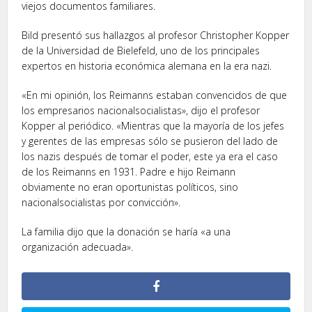
viejos documentos familiares.
Bild presentó sus hallazgos al profesor Christopher Kopper
de la Universidad de Bielefeld, uno de los principales
expertos en historia económica alemana en la era nazi.
«En mi opinión, los Reimanns estaban convencidos de que
los empresarios nacionalsocialistas», dijo el profesor
Kopper al periódico. «Mientras que la mayoría de los jefes
y gerentes de las empresas sólo se pusieron del lado de
los nazis después de tomar el poder, este ya era el caso
de los Reimanns en 1931. Padre e hijo Reimann
obviamente no eran oportunistas políticos, sino
nacionalsocialistas por convicción».
La familia dijo que la donación se haría «a una
organización adecuada».