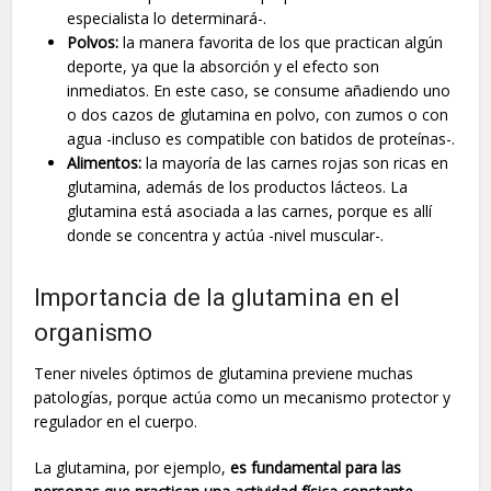
especialista lo determinará-.
Polvos:
la manera favorita de los que practican algún
deporte, ya que la absorción y el efecto son
inmediatos. En este caso, se consume añadiendo uno
o dos cazos de glutamina en polvo, con zumos o con
agua -incluso es compatible con batidos de proteínas-.
Alimentos:
la mayoría de las carnes rojas son ricas en
glutamina, además de los productos lácteos. La
glutamina está asociada a las carnes, porque es allí
donde se concentra y actúa -nivel muscular-.
Importancia de la glutamina en el
organismo
Tener niveles óptimos de glutamina previene muchas
patologías, porque actúa como un mecanismo protector y
regulador en el cuerpo.
La glutamina, por ejemplo,
es fundamental para las