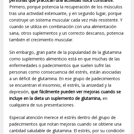
personas que practican una actividad física constante.
Primero, porque potencia la recuperación de los músculos
tras una actividad extenuante, y en segundo lugar, porque
construye un sistema muscular cada vez más resistente. Y
cuando se utiliza en combinación con una alimentación
sana, otros suplementos y un correcto descanso, potencia
también el crecimiento muscular.
Sin embargo, gran parte de la popularidad de la glutamina
como suplemento alimenticio está en que muchas de las
enfermedades o padecimientos que suelen sufrir las
personas como consecuencia del estrés, están asociadas
a un déficit de glutamina. En ese grupo de padecimientos
se encuentran el insomnio, el estrés, la ansiedad y la
depresión,
que fácilmente pueden ver mejoras cuando se
incluye en la dieta un suplemento de glutamina,
en
cualquiera de sus presentaciones.
Especial atención merece el estrés dentro del grupo de
padecimientos que notan mejoras cuando se obtiene una
cantidad saludable de glutamina. El estrés, por su condición