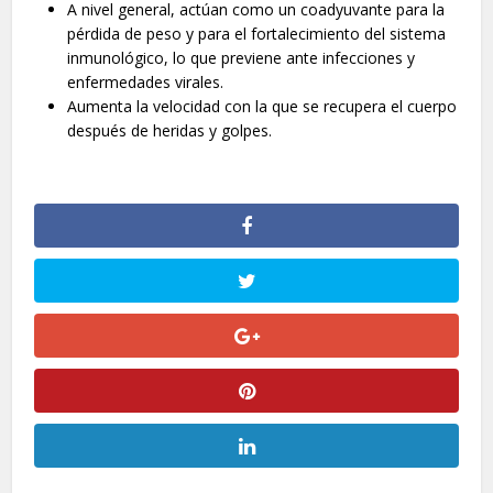
A nivel general, actúan como un coadyuvante para la
pérdida de peso y para el fortalecimiento del sistema
inmunológico, lo que previene ante infecciones y
enfermedades virales.
Aumenta la velocidad con la que se recupera el cuerpo
después de heridas y golpes.