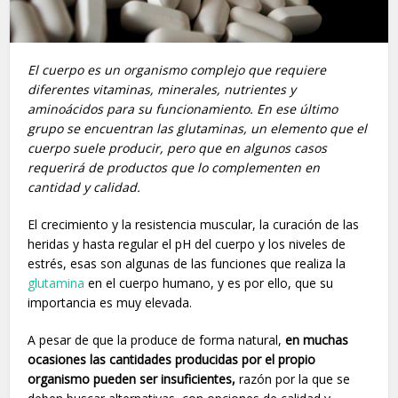
El cuerpo es un organismo complejo que requiere
diferentes vitaminas, minerales, nutrientes y
aminoácidos para su funcionamiento. En ese último
grupo se encuentran las glutaminas, un elemento que el
cuerpo suele producir, pero que en algunos casos
requerirá de productos que lo complementen en
cantidad y calidad.
El crecimiento y la resistencia muscular, la curación de las
heridas y hasta regular el pH del cuerpo y los niveles de
estrés, esas son algunas de las funciones que realiza la
glutamina
en el cuerpo humano, y es por ello, que su
importancia es muy elevada.
A pesar de que la produce de forma natural,
en muchas
ocasiones las cantidades producidas por el propio
organismo pueden ser insuficientes,
razón por la que se