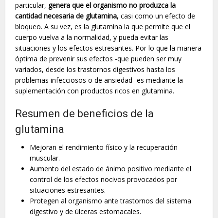
particular,
genera que el organismo no produzca la
cantidad necesaria de glutamina,
casi como un efecto de
bloqueo. A su vez, es la glutamina la que permite que el
cuerpo vuelva a la normalidad, y pueda evitar las
situaciones y los efectos estresantes. Por lo que la manera
óptima de prevenir sus efectos -que pueden ser muy
variados, desde los trastornos digestivos hasta los
problemas infecciosos o de ansiedad- es mediante la
suplementación con productos ricos en glutamina.
Resumen de beneficios de la
glutamina
Mejoran el rendimiento físico y la recuperación
muscular.
Aumento del estado de ánimo positivo mediante el
control de los efectos nocivos provocados por
situaciones estresantes.
Protegen al organismo ante trastornos del sistema
digestivo y de úlceras estomacales.