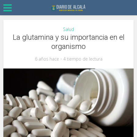
Salud
La glutamina y su importancia en el
organismo
6 años hace
4 tiempo de lectura