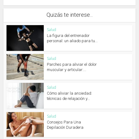
Quizás te interese...
Salud
La figura del entrenador
personal: un aliado para tu...
Salud
Parches para aliviar el dolor
muscular y articular:...
Salud
Cómo aliviar la ansiedad:
técnicas de relajación y...
Salud
Consejos Para Una
Depilación Duradera