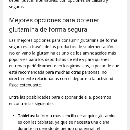
deben buscar alternativas, con opciones de calidad y
seguras.
Mejores opciones para obtener
glutamina de forma segura
Las mejores opciones para consumir glutamina de forma
segura es a través de los productos de suplementación.
No en vano la glutamina es uno de los aminoácidos más
populares para los deportistas de élite y para quienes
entrenan periódicamente en los gimnasios, a pesar de que
está recomendada para muchas otras personas, no
directamente relacionadas con el deporte o la actividad
física extenuante.
Entre las posibilidades para disponer de ella, podemos
encontrar las siguientes:
Tabletas:
la forma más sencilla de adquirir glutamina
es con las tabletas, ya que se necesita una diaria
durante un periodo de tiempo prudencial -el