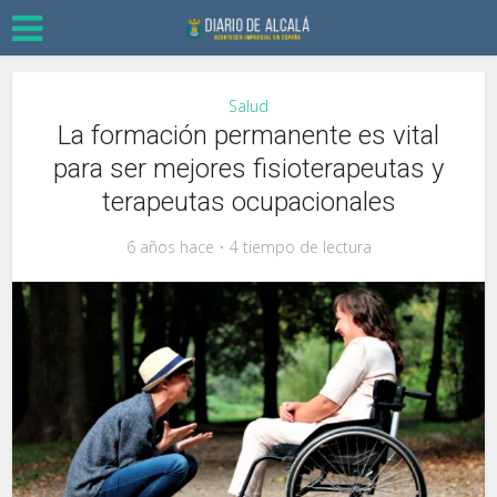
Salud
La formación permanente es vital
para ser mejores fisioterapeutas y
terapeutas ocupacionales
6 años hace
4 tiempo de lectura