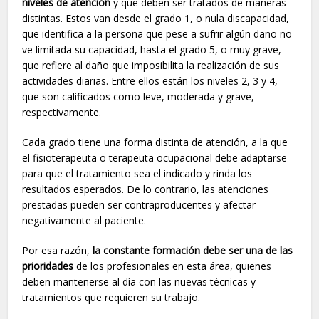
niveles de atención
y que deben ser tratados de maneras
distintas. Estos van desde el grado 1, o nula discapacidad,
que identifica a la persona que pese a sufrir algún daño no
ve limitada su capacidad, hasta el grado 5, o muy grave,
que refiere al daño que imposibilita la realización de sus
actividades diarias. Entre ellos están los niveles 2, 3 y 4,
que son calificados como leve, moderada y grave,
respectivamente.
Cada grado tiene una forma distinta de atención, a la que
el fisioterapeuta o terapeuta ocupacional debe adaptarse
para que el tratamiento sea el indicado y rinda los
resultados esperados. De lo contrario, las atenciones
prestadas pueden ser contraproducentes y afectar
negativamente al paciente.
Por esa razón,
la constante formación debe ser una de las
prioridades
de los profesionales en esta área, quienes
deben mantenerse al día con las nuevas técnicas y
tratamientos que requieren su trabajo.