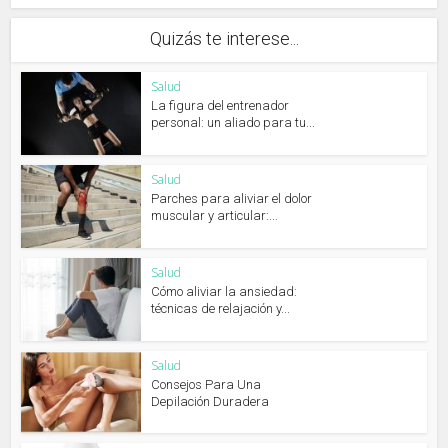
Quizás te interese...
Salud
La figura del entrenador
personal: un aliado para tu...
Salud
Parches para aliviar el dolor
muscular y articular:...
Salud
Cómo aliviar la ansiedad:
técnicas de relajación y...
Salud
Consejos Para Una
Depilación Duradera