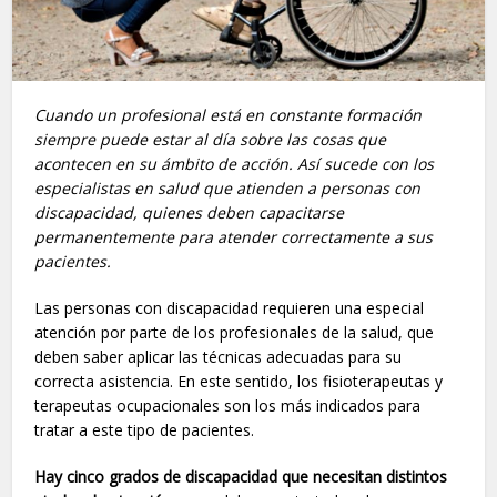
Cuando un profesional está en constante formación
siempre puede estar al día sobre las cosas que
acontecen en su ámbito de acción. Así sucede con los
especialistas en salud que atienden a personas con
discapacidad, quienes deben capacitarse
permanentemente para atender correctamente a sus
pacientes.
Las personas con discapacidad requieren una especial
atención por parte de los profesionales de la salud, que
deben saber aplicar las técnicas adecuadas para su
correcta asistencia. En este sentido, los fisioterapeutas y
terapeutas ocupacionales son los más indicados para
tratar a este tipo de pacientes.
Hay cinco grados de discapacidad que necesitan distintos