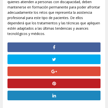
quienes atienden a personas con discapacidad, deben
mantenerse en formación permanente para poder afrontar
adecuadamente los retos que representa la asistencia
profesional para este tipo de pacientes. De ellos
dependerá que los tratamientos y las técnicas que apliquen
estén adaptados a las últimas tendencias y avances
tecnológicos y médicos.