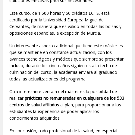
soluciones efectivas para sus necesidades.
Este curso, de 1.500 horas y 60 créditos ECTS, está
certificado por la Universidad Europea Miguel de
Cervantes, de manera que es válido en todas las bolsas y
oposiciones españolas, a excepción de Murcia.
Un interesante aspecto adicional que tiene este máster es
que se mantiene en constante actualización, con los
avances tecnológicos y médicos que siempre se presentan.
Incluso, durante los cinco años siguientes a la fecha de
culminación del curso, la academia enviará al graduado
todas las actualizaciones del programa.
Otra interesante ventaja del máster es la posibilidad de
realizar
prácticas no remuneradas en cualquiera de los 533
centros de salud afiliados
al plan, para proporcionar a los
estudiantes la experiencia de poder aplicar los
conocimientos adquiridos.
En conclusión, todo profesional de la salud, en especial