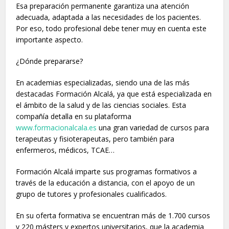
Esa preparación permanente garantiza una atención
adecuada, adaptada a las necesidades de los pacientes.
Por eso, todo profesional debe tener muy en cuenta este
importante aspecto.
¿Dónde prepararse?
En academias especializadas, siendo una de las más
destacadas Formación Alcalá, ya que está especializada en
el ámbito de la salud y de las ciencias sociales. Esta
compañía detalla en su plataforma
www.formacionalcala.es
una gran variedad de cursos para
terapeutas y fisioterapeutas, pero también para
enfermeros, médicos, TCAE…
Formación Alcalá imparte sus programas formativos a
través de la educación a distancia, con el apoyo de un
grupo de tutores y profesionales cualificados.
En su oferta formativa se encuentran más de 1.700 cursos
y 220 másters y expertos universitarios, que la academia