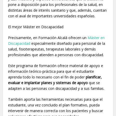
pone a disposición para los profesionales de la salud, en
distintas áreas de interés sanitario y que, además, cuentan
con el aval de importantes universidades españolas.
El mejor Máster en Discapacidad
Precisamente, en Formación Alcalá ofrecen un
Máster en
Discapacidad
especialmente diseñado para personal de la
salud, fisioterapeutas, terapeutas laborales y demás
profesionales que atienden a personas con discapacidad.
Este programa de formación ofrece material de apoyo e
información teórico-práctica para que el estudiante
aprenda todo lo necesario con el fin de poder
planificar,
evaluar e implantar planes y sistemas de apoyo
que se
adapten a las personas con discapacidad y a sus familias.
También aporta las herramientas necesarias para que el
estudiante, una vez concluido el plan formativo, pueda
intervenir de manera correcta con los pacientes y buscar