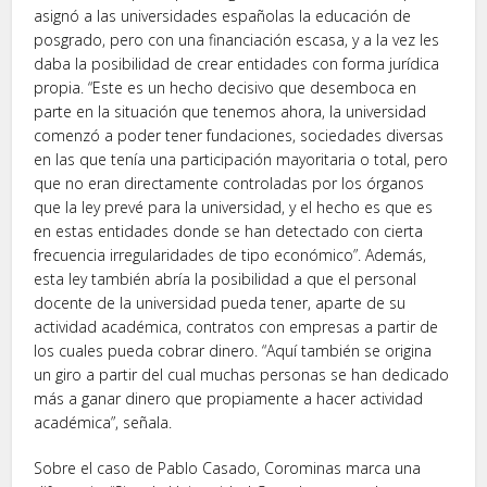
asignó a las universidades españolas la educación de
posgrado, pero con una financiación escasa, y a la vez les
daba la posibilidad de crear entidades con forma jurídica
propia. “Este es un hecho decisivo que desemboca en
parte en la situación que tenemos ahora, la universidad
comenzó a poder tener fundaciones, sociedades diversas
en las que tenía una participación mayoritaria o total, pero
que no eran directamente controladas por los órganos
que la ley prevé para la universidad, y el hecho es que es
en estas entidades donde se han detectado con cierta
frecuencia irregularidades de tipo económico”. Además,
esta ley también abría la posibilidad a que el personal
docente de la universidad pueda tener, aparte de su
actividad académica, contratos con empresas a partir de
los cuales pueda cobrar dinero. “Aquí también se origina
un giro a partir del cual muchas personas se han dedicado
más a ganar dinero que propiamente a hacer actividad
académica”, señala.
Sobre el caso de Pablo Casado, Corominas marca una