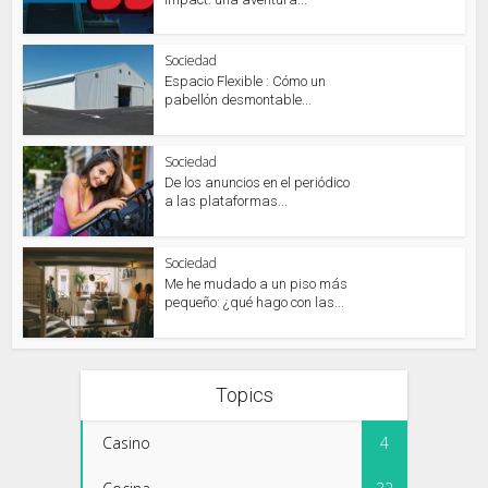
Sociedad
Espacio Flexible : Cómo un
pabellón desmontable...
Sociedad
De los anuncios en el periódico
a las plataformas...
Sociedad
Me he mudado a un piso más
pequeño: ¿qué hago con las...
Topics
Casino
4