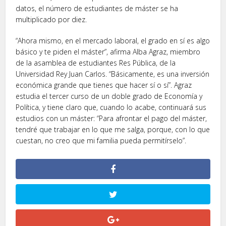
datos, el número de estudiantes de máster se ha
multiplicado por diez.
“Ahora mismo, en el mercado laboral, el grado en sí es algo
básico y te piden el máster”, afirma Alba Agraz, miembro
de la asamblea de estudiantes Res Pública, de la
Universidad Rey Juan Carlos. “Básicamente, es una inversión
económica grande que tienes que hacer sí o sí”. Agraz
estudia el tercer curso de un doble grado de Economía y
Política, y tiene claro que, cuando lo acabe, continuará sus
estudios con un máster: “Para afrontar el pago del máster,
tendré que trabajar en lo que me salga, porque, con lo que
cuestan, no creo que mi familia pueda permitírselo”.