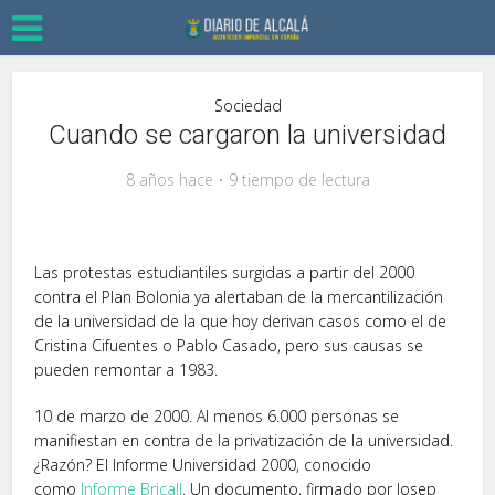
Sociedad
Cuando se cargaron la universidad
8 años hace
9 tiempo de lectura
Las protestas estudiantiles surgidas a partir del 2000
contra el Plan Bolonia ya alertaban de la mercantilización
de la universidad de la que hoy derivan casos como el de
Cristina Cifuentes o Pablo Casado, pero sus causas se
pueden remontar a 1983.
10 de marzo de 2000. Al menos 6.000 personas se
manifiestan en contra de la privatización de la universidad.
¿Razón? El Informe Universidad 2000, conocido
como
Informe Bricall
. Un documento, firmado por Josep