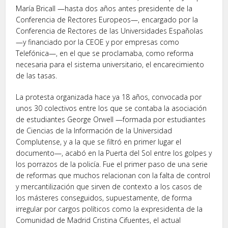
María Bricall —hasta dos años antes presidente de la
Conferencia de Rectores Europeos—, encargado por la
Conferencia de Rectores de las Universidades Españolas
—y financiado por la CEOE y por empresas como
Telefónica—, en el que se proclamaba, como reforma
necesaria para el sistema universitario, el encarecimiento
de las tasas.
La protesta organizada hace ya 18 años, convocada por
unos 30 colectivos entre los que se contaba la asociación
de estudiantes George Orwell —formada por estudiantes
de Ciencias de la Información de la Universidad
Complutense, y a la que se filtró en primer lugar el
documento—, acabó en la Puerta del Sol entre los golpes y
los porrazos de la policía. Fue el primer paso de una serie
de reformas que muchos relacionan con la falta de control
y mercantilización que sirven de contexto a los casos de
los másteres conseguidos, supuestamente, de forma
irregular por cargos políticos como la expresidenta de la
Comunidad de Madrid Cristina Cifuentes, el actual